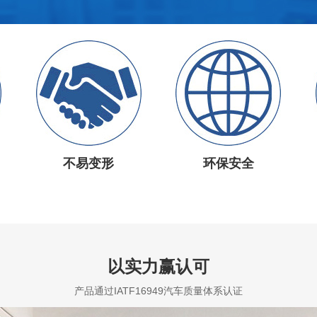
不易变形
环保安全
以实力赢认可
产品通过IATF16949汽车质量体系认证