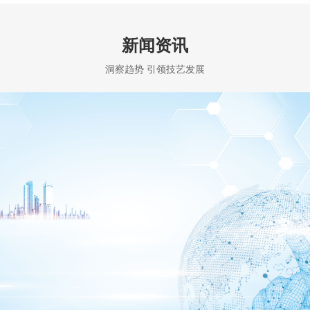
新闻资讯
洞察趋势 引领技艺发展