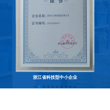
浙江省专精特新中小企业