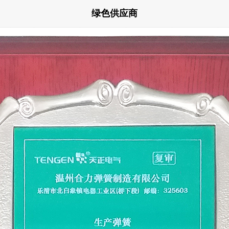
绿色供应商