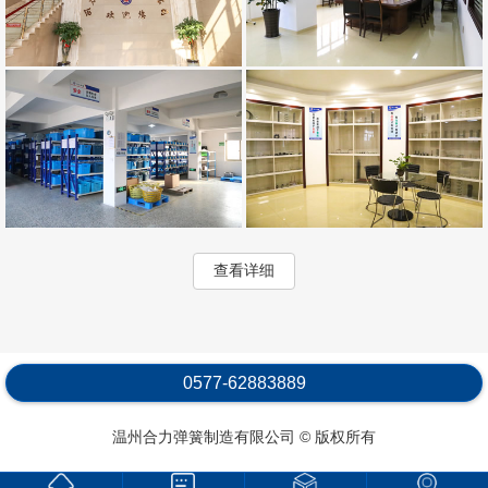
查看详细
0577-62883889
温州合力弹簧制造有限公司 © 版权所有