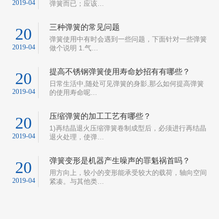
2019-04
做个说明 1.气…
提高不锈钢弹簧使用寿命妙招有有哪些？
20
日常生活中,随处可见弹簧的身影,那么如何提高弹簧
2019-04
的使用寿命呢…
压缩弹簧的加工工艺有哪些？
20
1)再结晶退火压缩弹簧卷制成型后，必须进行再结晶
2019-04
退火处理，使弹…
弹簧变形是机器产生噪声的罪魁祸首吗？
20
用方向上，较小的变形能承受较大的载荷，轴向空间
2019-04
紧凑。与其他类…