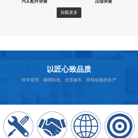
汽车配件弹簧
压缩弹簧
加载更多
以匠心致品质
科学管理、精细制造、优质服务、持续创新的生产