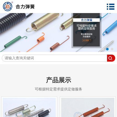
产品展示
可根据特定需求提供定做服务