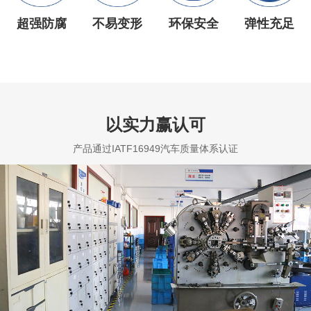
超强防腐
不易变形
环保安全
弹性充足
以实力赢认可
产品通过IATF16949汽车质量体系认证