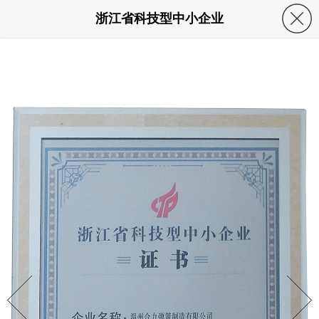
浙江省科技型中小企业