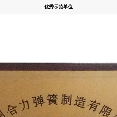
优秀示范单位