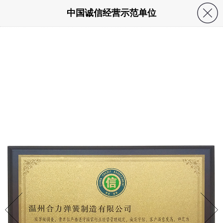
中国诚信经营示范单位