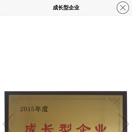
成长型企业